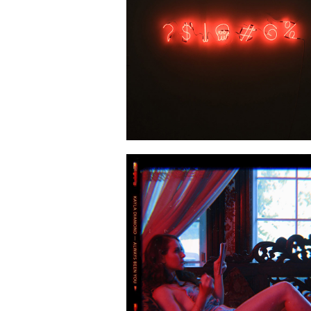
2020-10-