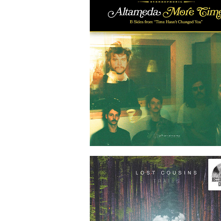
2018-11