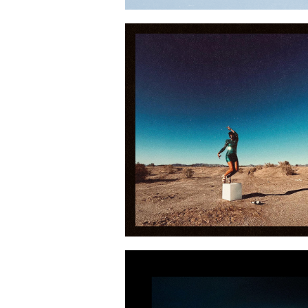
2024-09-
2023-07-