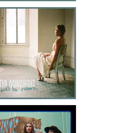
2020-11-13