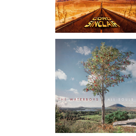
2022-05-