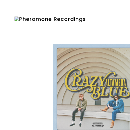
2025-09-