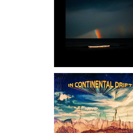
2023-04-