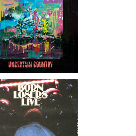
2022-10-18