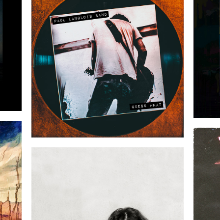
2023-07-14
14
2023-03-10