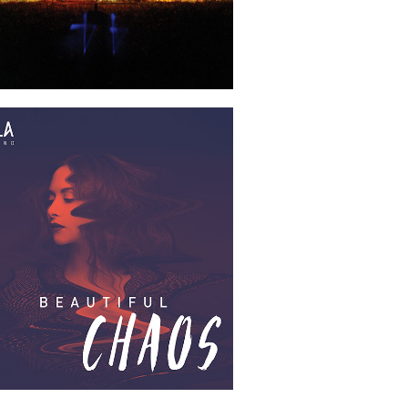
2017-11-24
2019-01-25