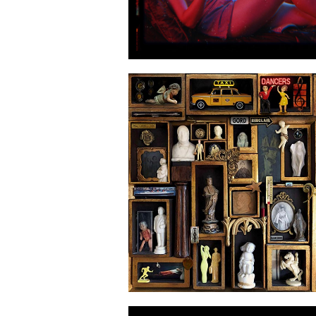
2020-02-
2019-06-