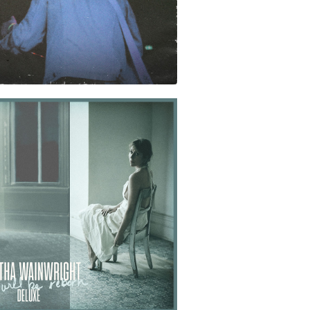
2022-04-08
2021-08-20