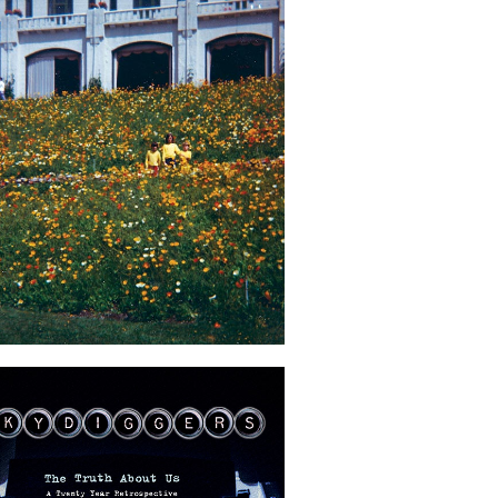
2009-05-26