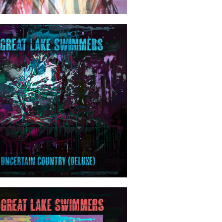
2023-04-28