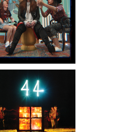
2020-04-17