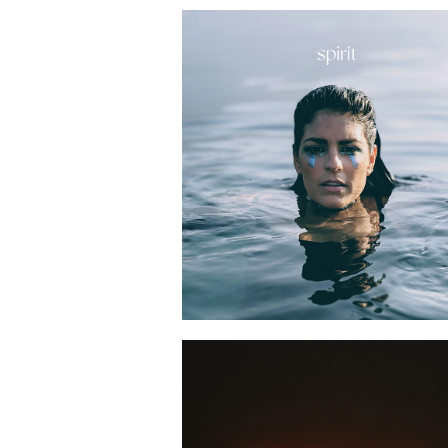
2022-04-
2021-08